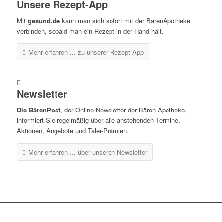
Unsere Rezept-App
Mit
gesund.de
kann man sich sofort mit der BärenApotheke
verbinden, sobald man ein Rezept in der Hand hält.
Mehr erfahren ...
zu unserer Rezept-App
Newsletter
Die BärenPost
, der Online-Newsletter der Bären-Apotheke,
informiert Sie regelmäßig über alle anstehenden Termine,
Aktionen, Angebote und Taler-Prämien.
Mehr erfahren ...
über unseren Newsletter