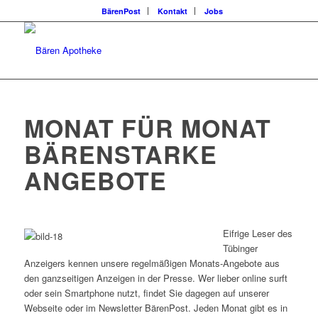
BärenPost
Kontakt
Jobs
MONAT FÜR MONAT
BÄRENSTARKE
ANGEBOTE
Eifrige Leser des
Tübinger
Anzeigers kennen unsere regelmäßigen Monats-Angebote aus
den ganzseitigen Anzeigen in der Presse. Wer lieber online surft
oder sein Smartphone nutzt, findet Sie dagegen auf unserer
Webseite oder im Newsletter BärenPost. Jeden Monat gibt es in