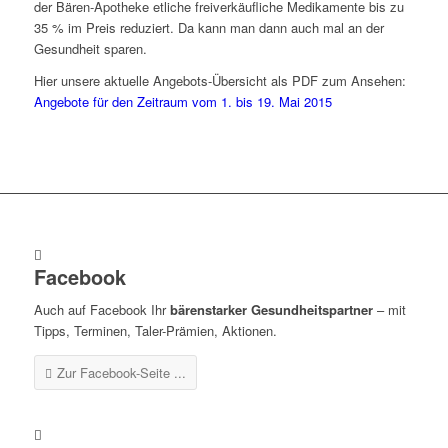
der Bären-Apotheke etliche freiverkäufliche Medikamente bis zu
35 % im Preis reduziert. Da kann man dann auch mal an der
Gesundheit sparen.
Hier unsere aktuelle Angebots-Übersicht als PDF zum Ansehen:
Angebote für den Zeitraum vom 1. bis 19. Mai 2015
Facebook
Auch auf Facebook Ihr
bärenstarker Gesundheitspartner
– mit
Tipps, Terminen, Taler-Prämien, Aktionen.
Zur Facebook-Seite ...