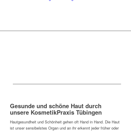
Gesunde und schöne Haut durch
unsere KosmetikPraxis Tübingen
Hautgesundheit und Schönheit gehen oft Hand in Hand. Die Haut
ist unser sensibelstes Organ und an ihr erkennt jeder früher oder