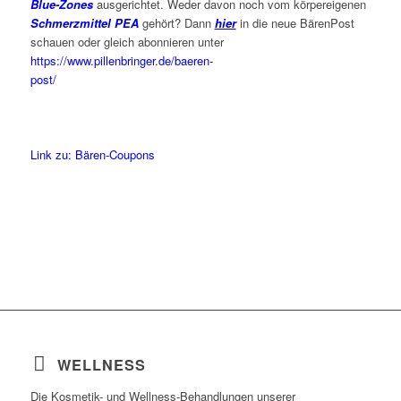
Blue-Zones
ausgerichtet. Weder davon noch vom körpereigenen
Schmerzmittel PEA
gehört? Dann
hier
in die neue BärenPost
schauen oder gleich abonnieren unter
https://www.pillenbringer.de/baeren-
post/
Link zu: Bären-Coupons
WELLNESS
Die Kosmetik- und Wellness-Behandlungen unserer