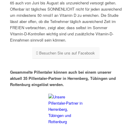
65 auch von Juni bis August als unzureichend versorgt gelten.
Offenbar ist tägliches SONNENLICHT nicht für jeden ausreichend
um mindestens 50 nmol/l an Vitamin D zu erreichen. Die Studie
lässt aber offen, ob die Teilnehmer täglich ausreichend Zeit im
FREIEN verbrachten, zeigt aber, dass selbst im Sommer
Vitamin-D-Kontrollen wichtig sind und zusätzliche Vitamin-D-
Einnahmen sinnvoll sein können.
Besuchen Sie uns auf Facebook
Gesammelte Pillentaler können auch bei einem unserer
aktuell 35 Pillentaler-Partner in Herrenberg, Tübingen und
Rottenburg eingelöst werden.