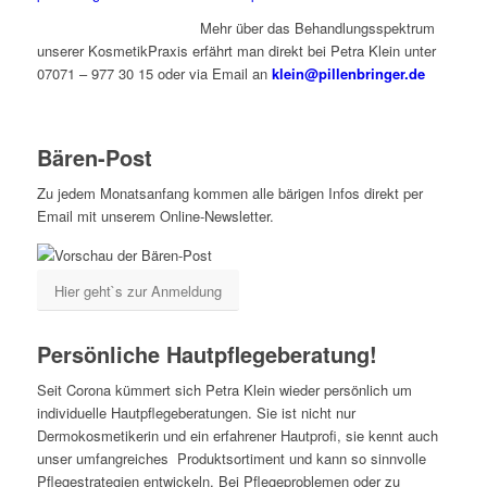
Mehr über das Behandlungsspektrum
unserer KosmetikPraxis erfährt man direkt bei Petra Klein unter
07071 – 977 30 15 oder via Email an
klein@pillenbringer.de
Bären-Post
Zu jedem Monatsanfang kommen alle bärigen Infos direkt per
Email mit unserem Online-Newsletter.
Hier geht`s zur Anmeldung
Persönliche Hautpflegeberatung!
Seit Corona kümmert sich Petra Klein wieder persönlich um
individuelle Hautpflegeberatungen. Sie ist nicht nur
Dermokosmetikerin und ein erfahrener Hautprofi, sie kennt auch
unser umfangreiches Produktsortiment und kann so sinnvolle
Pflegestrategien entwickeln. Bei Pflegeproblemen oder zu