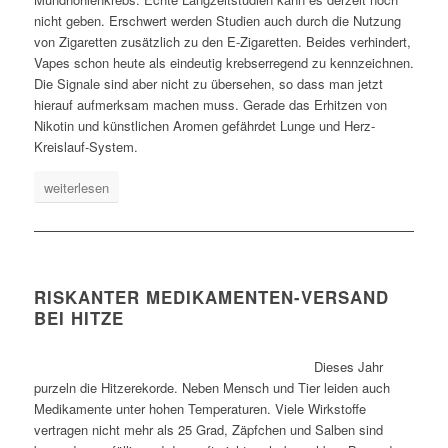
nicht geben. Erschwert werden Studien auch durch die Nutzung
von Zigaretten zusätzlich zu den E-Zigaretten. Beides verhindert,
Vapes schon heute als eindeutig krebserregend zu kennzeichnen.
Die Signale sind aber nicht zu übersehen, so dass man jetzt
hierauf aufmerksam machen muss. Gerade das Erhitzen von
Nikotin und künstlichen Aromen gefährdet Lunge und Herz-
Kreislauf-System.
weiterlesen
RISKANTER MEDIKAMENTEN-VERSAND
BEI HITZE
Dieses Jahr
purzeln die Hitzerekorde. Neben Mensch und Tier leiden auch
Medikamente unter hohen Temperaturen. Viele Wirkstoffe
vertragen nicht mehr als 25 Grad, Zäpfchen und Salben sind