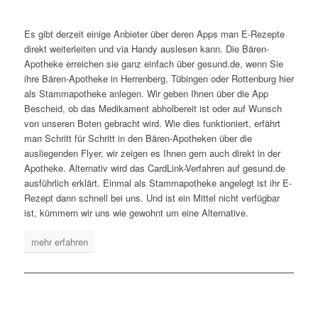
Es gibt derzeit einige Anbieter über deren Apps man E-Rezepte
direkt weiterleiten und via Handy auslesen kann. Die Bären-
Apotheke erreichen sie ganz einfach über gesund.de, wenn Sie
ihre Bären-Apotheke in Herrenberg, Tübingen oder Rottenburg hier
als Stammapotheke anlegen. Wir geben Ihnen über die App
Bescheid, ob das Medikament abholbereit ist oder auf Wunsch
von unseren Boten gebracht wird. Wie dies funktioniert, erfährt
man Schritt für Schritt in den Bären-Apotheken über die
ausliegenden Flyer, wir zeigen es Ihnen gern auch direkt in der
Apotheke. Alternativ wird das CardLink-Verfahren auf gesund.de
ausführlich erklärt. Einmal als Stammapotheke angelegt ist ihr E-
Rezept dann schnell bei uns. Und ist ein Mittel nicht verfügbar
ist, kümmern wir uns wie gewohnt um eine Alternative.
mehr erfahren