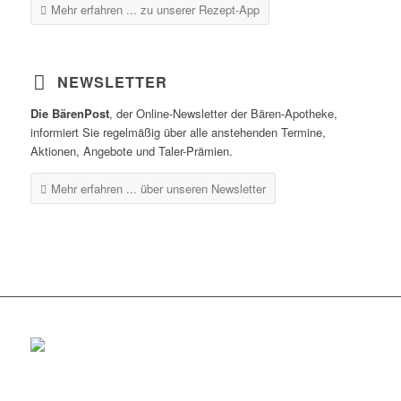
Mehr erfahren ...
zu unserer Rezept-App
NEWSLETTER
Die BärenPost
, der Online-Newsletter der Bären-Apotheke,
informiert Sie regelmäßig über alle anstehenden Termine,
Aktionen, Angebote und Taler-Prämien.
Mehr erfahren ...
über unseren Newsletter
Rottenburg