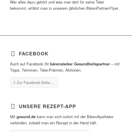
Wer alles dazu gehört und was man dort für seine Taler
bekommt, erfährt man in unserem jährlichen BärenPartner-Flyer.
FACEBOOK
Auch auf Facebook Ihr
bärenstarker Gesundheitspartner
– mit
Tipps, Terminen, Taler-Prämien, Aktionen.
Zur Facebook-Seite ...
UNSERE REZEPT-APP
Mit
gesund.de
kann man sich sofort mit der BärenApotheke
verbinden, sobald man ein Rezept in der Hand hält.