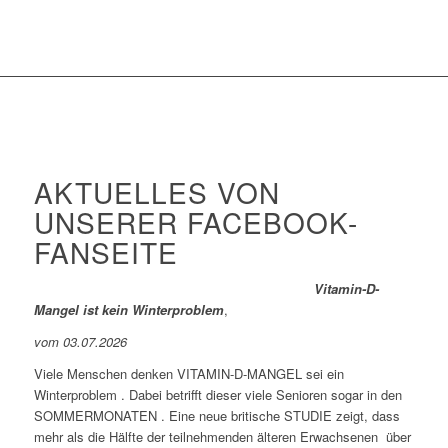
AKTUELLES VON
UNSERER FACEBOOK-
FANSEITE
Vitamin-D-
Mangel ist kein Winterproblem
,
vom 03.07.2026
Viele Menschen denken VITAMIN-D-MANGEL sei ein
Winterproblem . Dabei betrifft dieser viele Senioren sogar in den
SOMMERMONATEN . Eine neue britische STUDIE zeigt, dass
mehr als die Hälfte der teilnehmenden älteren Erwachsenen über