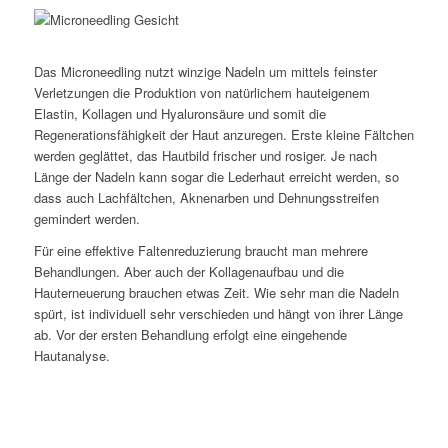
Das Microneedling nutzt winzige Nadeln um mittels feinster
Verletzungen die Produktion von natürlichem hauteigenem
Elastin, Kollagen und Hyaluronsäure und somit die
Regenerationsfähigkeit der Haut anzuregen. Erste kleine Fältchen
werden geglättet, das Hautbild frischer und rosiger. Je nach
Länge der Nadeln kann sogar die Lederhaut erreicht werden, so
dass auch Lachfältchen, Aknenarben und Dehnungsstreifen
gemindert werden.
Für eine effektive Faltenreduzierung braucht man mehrere
Behandlungen. Aber auch der Kollagenaufbau und die
Hauterneuerung brauchen etwas Zeit. Wie sehr man die Nadeln
spürt, ist individuell sehr verschieden und hängt von ihrer Länge
ab. Vor der ersten Behandlung erfolgt eine eingehende
Hautanalyse.