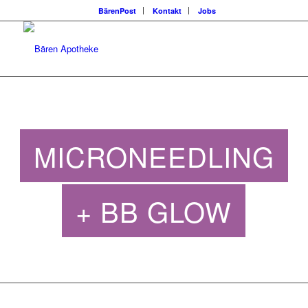
BärenPost
Kontakt
Jobs
MICRONEEDLING
+ BB GLOW