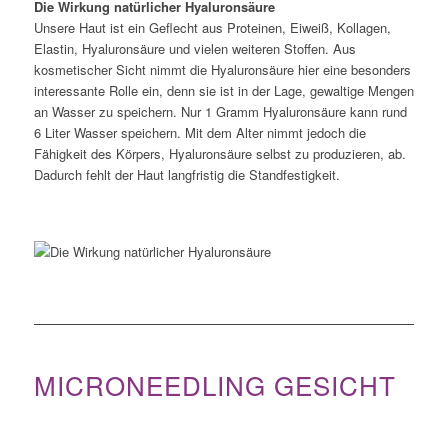
Die Wirkung natürlicher Hyaluronsäure
Unsere Haut ist ein Geflecht aus Proteinen, Eiweiß, Kollagen,
Elastin, Hyaluronsäure und vielen weiteren Stoffen. Aus
kosmetischer Sicht nimmt die Hyaluronsäure hier eine besonders
interessante Rolle ein, denn sie ist in der Lage, gewaltige Mengen
an Wasser zu speichern. Nur 1 Gramm Hyaluronsäure kann rund
6 Liter Wasser speichern. Mit dem Alter nimmt jedoch die
Fähigkeit des Körpers, Hyaluronsäure selbst zu produzieren, ab.
Dadurch fehlt der Haut langfristig die Standfestigkeit.
MICRONEEDLING GESICHT