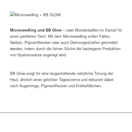
Microneedling und BB Glow
– zwei Wunderwaffen im Kampf für
einen perfekten Teint. Mit dem Microneedling sollen Falten,
Narben, Pigmentflecken oder auch Dehnungsstreifen gemindert
werden, indem durch die feinen Stiche die hauteigene Produktion
von Hyaluronsäure angeregt wird.
BB Glow sorgt für eine langanhaltende natürliche Tönung der
Haut, ähnlich einer getönten Tagescreme und reduziert dabei
noch Augenringe, Pigmentflecken und Knitterfältchen.