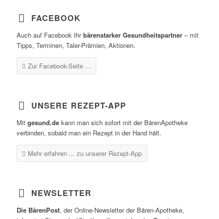
FACEBOOK
Auch auf Facebook Ihr
bärenstarker Gesundheitspartner
– mit
Tipps, Terminen, Taler-Prämien, Aktionen.
Zur Facebook-Seite ...
UNSERE REZEPT-APP
Mit
gesund.de
kann man sich sofort mit der BärenApotheke
verbinden, sobald man ein Rezept in der Hand hält.
Mehr erfahren ...
zu unserer Rezept-App
NEWSLETTER
Die BärenPost
, der Online-Newsletter der Bären-Apotheke,