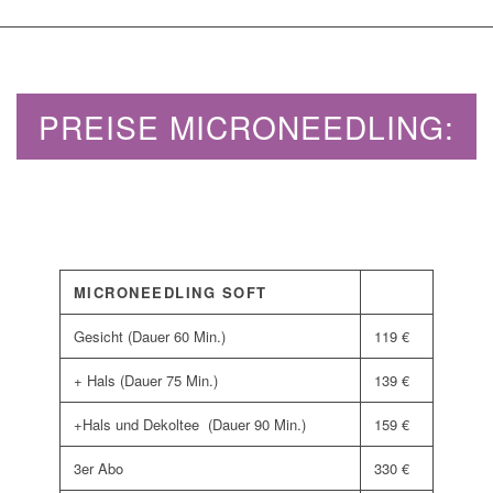
PREISE MICRONEEDLING:
MICRONEEDLING SOFT
Gesicht (Dauer 60 Min.)
119 €
+ Hals (Dauer 75 Min.)
139 €
+Hals und Dekoltee (Dauer 90 Min.)
159 €
3er Abo
330 €