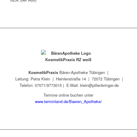
KosmetikPraxis
Bären-Apotheke Tübingen |
Leitung: Petra Klein |
Heinlenstraße 14 |
72072 Tübingen |
Telefon: 07071/9773015 | E-Mail: klein@pillenbringer.de
Termine online buchen unter
www.terminland.de/Baeren_Apotheke/