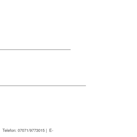
 |
Telefon: 07071/9773015 | E-