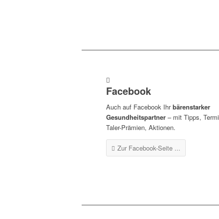
Facebook
Auch auf Facebook Ihr
bärenstarker
Gesundheitspartner
– mit Tipps, Term
Taler-Prämien, Aktionen.
Zur Facebook-Seite ...