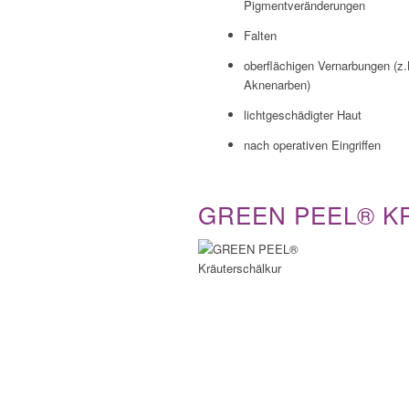
Pigmentveränderungen
Falten
oberflächigen Vernarbungen (z.
Aknenarben)
lichtgeschädigter Haut
nach operativen Eingriffen
GREEN PEEL® 