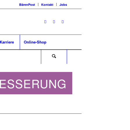
BärenPost
Kontakt
Jobs
Karriere
Online-Shop
BESSERUNG