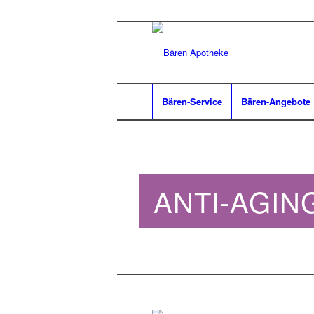
Bären-Service
Bären-Angebote
ANTI-AGI