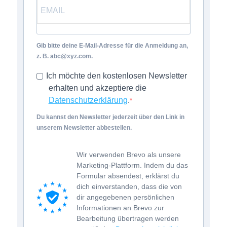
Gib bitte deine E-Mail-Adresse für die Anmeldung an,
z. B. abc@xyz.com.
Ich möchte den kostenlosen Newsletter
erhalten und akzeptiere die
Datenschutzerklärung
.
Du kannst den Newsletter jederzeit über den Link in
unserem Newsletter abbestellen.
Wir verwenden Brevo als unsere
Marketing-Plattform. Indem du das
Formular absendest, erklärst du
dich einverstanden, dass die von
dir angegebenen persönlichen
Informationen an Brevo zur
Bearbeitung übertragen werden