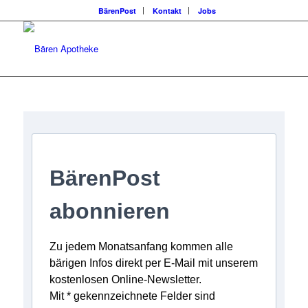
BärenPost
Kontakt
Jobs
BärenPost
abonnieren
Zu jedem Monatsanfang kommen alle
bärigen Infos direkt per E-Mail mit unserem
kostenlosen Online-Newsletter.
Mit * gekennzeichnete Felder sind