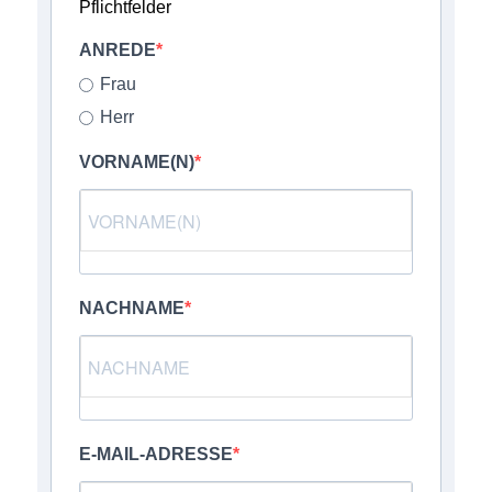
Pflichtfelder
ANREDE
Frau
Herr
VORNAME(N)
NACHNAME
E-MAIL-ADRESSE