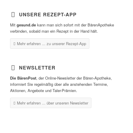
UNSERE REZEPT-APP
Mit
gesund.de
kann man sich sofort mit der BärenApotheke
verbinden, sobald man ein Rezept in der Hand hält.
Mehr erfahren ...
zu unserer Rezept-App
NEWSLETTER
Die BärenPost
, der Online-Newsletter der Bären-Apotheke,
informiert Sie regelmäßig über alle anstehenden Termine,
Aktionen, Angebote und Taler-Prämien.
Mehr erfahren ...
über unseren Newsletter