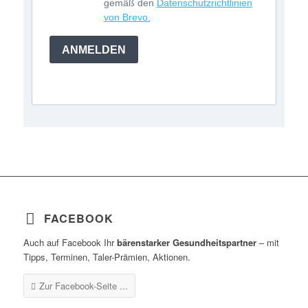
gemäß den
Datenschutzrichtlinien
von Brevo.
ANMELDEN
FACEBOOK
Auch auf Facebook Ihr
bärenstarker Gesundheitspartner
– mit
Tipps, Terminen, Taler-Prämien, Aktionen.
Zur Facebook-Seite ...