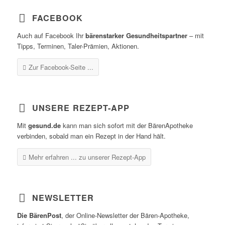
FACEBOOK
Auch auf Facebook Ihr
bärenstarker Gesundheitspartner
– mit
Tipps, Terminen, Taler-Prämien, Aktionen.
Zur Facebook-Seite ...
UNSERE REZEPT-APP
Mit
gesund.de
kann man sich sofort mit der BärenApotheke
verbinden, sobald man ein Rezept in der Hand hält.
Mehr erfahren ...
zu unserer Rezept-App
NEWSLETTER
Die BärenPost
, der Online-Newsletter der Bären-Apotheke,