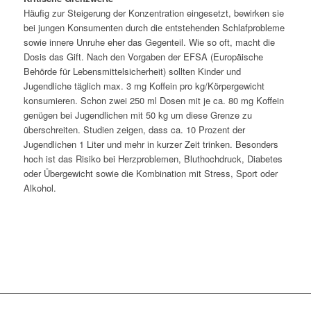
Häufig zur Steigerung der Konzentration eingesetzt, bewirken sie
bei jungen Konsumenten durch die entstehenden Schlafprobleme
sowie innere Unruhe eher das Gegenteil. Wie so oft, macht die
Dosis das Gift. Nach den Vorgaben der EFSA (Europäische
Behörde für Lebensmittelsicherheit) sollten Kinder und
Jugendliche täglich max. 3 mg Koffein pro kg/Körpergewicht
konsumieren. Schon zwei 250 ml Dosen mit je ca. 80 mg Koffein
genügen bei Jugendlichen mit 50 kg um diese Grenze zu
überschreiten. Studien zeigen, dass ca. 10 Prozent der
Jugendlichen 1 Liter und mehr in kurzer Zeit trinken. Besonders
hoch ist das Risiko bei Herzproblemen, Bluthochdruck, Diabetes
oder Übergewicht sowie die Kombination mit Stress, Sport oder
Alkohol.