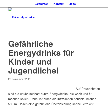
BärenPost
Kontakt
Jobs
Gefährliche
Energydrinks für
Kinder und
Jugendliche!
23. November 2025
Auf Pausenhöfen
sind sie unübersehbar: bunte Energydrinks, die wach und fit
machen sollen. Dabei ist durch die inzwischen handelsüblichen
500 ml-Dosen eine gefährliche Überdosierung schnell erreicht.