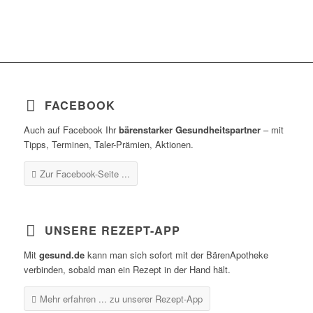
FACEBOOK
Auch auf Facebook Ihr
bärenstarker Gesundheitspartner
– mit
Tipps, Terminen, Taler-Prämien, Aktionen.
Zur Facebook-Seite ...
UNSERE REZEPT-APP
Mit
gesund.de
kann man sich sofort mit der BärenApotheke
verbinden, sobald man ein Rezept in der Hand hält.
Mehr erfahren ...
zu unserer Rezept-App