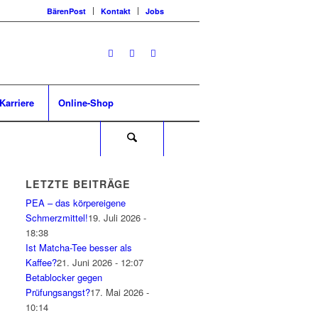
BärenPost
Kontakt
Jobs
Karriere
Online-Shop
LETZTE BEITRÄGE
PEA – das körpereigene
Schmerzmittel!
19. Juli 2026 -
18:38
Ist Matcha-Tee besser als
Kaffee?
21. Juni 2026 - 12:07
Betablocker gegen
Prüfungsangst?
17. Mai 2026 -
10:14