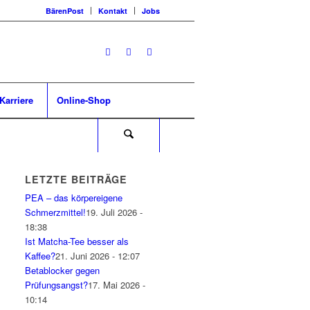
BärenPost
Kontakt
Jobs
Karriere
Online-Shop
LETZTE BEITRÄGE
PEA – das körpereigene
Schmerzmittel!
19. Juli 2026 -
18:38
Ist Matcha-Tee besser als
Kaffee?
21. Juni 2026 - 12:07
Betablocker gegen
Prüfungsangst?
17. Mai 2026 -
10:14