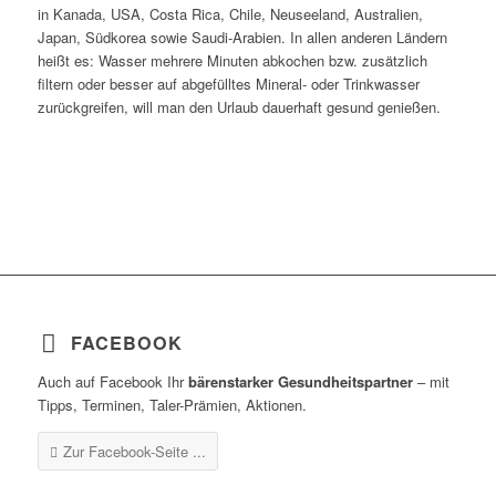
in Kanada, USA, Costa Rica, Chile, Neuseeland, Australien,
Japan, Südkorea sowie Saudi-Arabien. In allen anderen Ländern
heißt es: Wasser mehrere Minuten abkochen bzw. zusätzlich
filtern oder besser auf abgefülltes Mineral- oder Trinkwasser
zurückgreifen, will man den Urlaub dauerhaft gesund genießen.
FACEBOOK
Auch auf Facebook Ihr
bärenstarker Gesundheitspartner
– mit
Tipps, Terminen, Taler-Prämien, Aktionen.
Zur Facebook-Seite ...