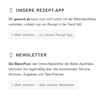
UNSERE REZEPT-APP
Mit
gesund.de
kann man sich sofort mit der BärenApotheke
verbinden, sobald man ein Rezept in der Hand hält.
Mehr erfahren ...
zu unserer Rezept-App
NEWSLETTER
Die BärenPost
, der Online-Newsletter der Bären-Apotheke,
informiert Sie regelmäßig über alle anstehenden Termine,
Aktionen, Angebote und Taler-Prämien.
Mehr erfahren ...
über unseren Newsletter