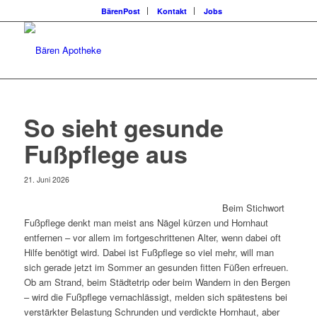
BärenPost
Kontakt
Jobs
So sieht gesunde
Fußpflege aus
21. Juni 2026
Beim Stichwort
Fußpflege denkt man meist ans Nägel kürzen und Hornhaut
entfernen – vor allem im fortgeschrittenen Alter, wenn dabei oft
Hilfe benötigt wird. Dabei ist Fußpflege so viel mehr, will man
sich gerade jetzt im Sommer an gesunden fitten Füßen erfreuen.
Ob am Strand, beim Städtetrip oder beim Wandern in den Bergen
– wird die Fußpflege vernachlässigt, melden sich spätestens bei
verstärkter Belastung Schrunden und verdickte Hornhaut, aber