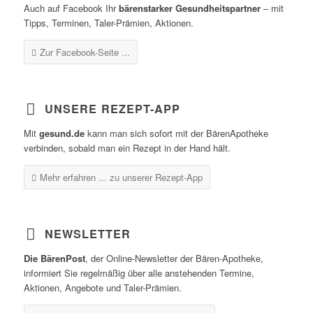
Auch auf Facebook Ihr
bärenstarker Gesundheitspartner
– mit
Tipps, Terminen, Taler-Prämien, Aktionen.
Zur Facebook-Seite ...
UNSERE REZEPT-APP
Mit
gesund.de
kann man sich sofort mit der BärenApotheke
verbinden, sobald man ein Rezept in der Hand hält.
Mehr erfahren ...
zu unserer Rezept-App
NEWSLETTER
Die BärenPost
, der Online-Newsletter der Bären-Apotheke,
informiert Sie regelmäßig über alle anstehenden Termine,
Aktionen, Angebote und Taler-Prämien.