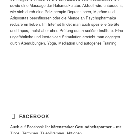
sowie eine Massage der Halsmuskulatur. Aktuell wird untersucht,
wie sich durch eine Reiztherapie Depressionen, Migräne und
Adipositas beeinflussen oder die Menge an Psychopharmaka
reduzieren ließen. Im Internet findet man auch spezielle Geräte
und Tapes, meist aber ohne Prüfung durch seriöse Institute. Eine
ungefährliche und kostenlose Stimulation erreicht man dagegen
durch Atemübungen, Yoga, Mediation und autogenes Training.
FACEBOOK
Auch auf Facebook Ihr
bärenstarker Gesundheitspartner
– mit
Tipps, Terminen, Taler-Prämien, Aktionen.