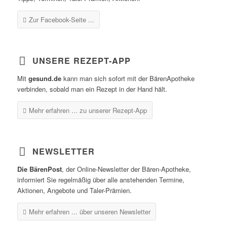
Zur Facebook-Seite ...
UNSERE REZEPT-APP
Mit
gesund.de
kann man sich sofort mit der BärenApotheke
verbinden, sobald man ein Rezept in der Hand hält.
Mehr erfahren ...
zu unserer Rezept-App
NEWSLETTER
Die BärenPost
, der Online-Newsletter der Bären-Apotheke,
informiert Sie regelmäßig über alle anstehenden Termine,
Aktionen, Angebote und Taler-Prämien.
Mehr erfahren ...
über unseren Newsletter