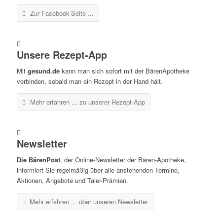
Zur Facebook-Seite ...
Unsere Rezept-App
Mit
gesund.de
kann man sich sofort mit der BärenApotheke
verbinden, sobald man ein Rezept in der Hand hält.
Mehr erfahren ...
zu unserer Rezept-App
Newsletter
Die BärenPost
, der Online-Newsletter der Bären-Apotheke,
informiert Sie regelmäßig über alle anstehenden Termine,
Aktionen, Angebote und Taler-Prämien.
Mehr erfahren ...
über unseren Newsletter