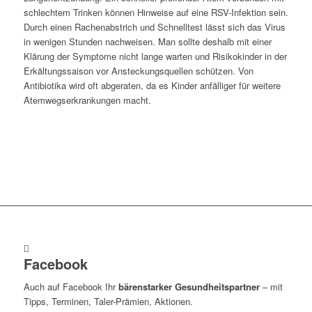
schlechtem Trinken können Hinweise auf eine RSV-Infektion sein.
Durch einen Rachenabstrich und Schnelltest lässt sich das Virus
in wenigen Stunden nachweisen. Man sollte deshalb mit einer
Klärung der Symptome nicht lange warten und Risikokinder in der
Erkältungssaison vor Ansteckungsquellen schützen. Von
Antibiotika wird oft abgeraten, da es Kinder anfälliger für weitere
Atemwegserkrankungen macht.
Facebook
Auch auf Facebook Ihr
bärenstarker Gesundheitspartner
– mit
Tipps, Terminen, Taler-Prämien, Aktionen.