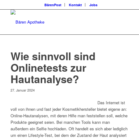
BärenPost
Kontakt
Jobs
Wie sinnvoll sind
Onlinetests zur
Hautanalyse?
27. Januar 2024
Das Internet ist
voll von ihnen und fast jeder Kosmetikhersteller bietet eigene an:
Online-Hautanalysen, mit deren Hilfe man feststellen soll, welche
Produkte geeignet seien. Bei manchen Tools kann man
außerdem ein Selfie hochladen. Oft handelt es sich aber lediglich
um einen Lifestyle-Test, bei dem der Zustand der Haut analysiert