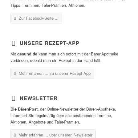
Tipps, Terminen, Taler-Prämien, Aktionen.
Zur Facebook-Seite ...
UNSERE REZEPT-APP
Mit
gesund.de
kann man sich sofort mit der BärenApotheke
verbinden, sobald man ein Rezept in der Hand hält.
Mehr erfahren ...
zu unserer Rezept-App
NEWSLETTER
Die BärenPost
, der Online-Newsletter der Bären-Apotheke,
informiert Sie regelmäßig über alle anstehenden Termine,
Aktionen, Angebote und Taler-Prämien.
Mehr erfahren ...
über unseren Newsletter