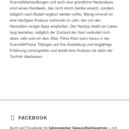
Kosmetikbehandlungen und auch eine gründliche Hautanalyse
sind reines Handwerk, das nicht durch Geräte ersetzt, sondern
lediglich nach Bedarf ergänzt werden sollte. Wenig sinnvoll ist
eine häufigere Analyse mehrmals im Jahr, wie von den
Herstellern einiger Apps empfohlen. Der Hauttyp bleibt ein Leben
lang bestehen, lediglich der Zustand der Haut verändert sich
übers Jahr und mit dem Alter. Petra Klein kann hierzu in der
KosmetikPraxis Tübingen auf ihre Ausbildung und langjährige
Erfahrung zurückgreifen und würde eine Analyse nie allein der
Technik überlassen.
FACEBOOK
Auch auf Facebook Ihr
bärenstarker Gesundheitspartner
– mit