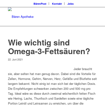
BärenPost
Kontakt
Jobs
Wie wichtig sind
Omega-3-Fettsäuren?
22. Juni 2021
Jeder braucht
sie, aber selten hat man genug davon. Dabei sind die Vorteile für
Zellen, Hormone, Gehirn, Nerven, Herz, Gefäße und Blutfette seit
langem bekannt. Nicht einig ist man sich bei der täglichen Dosis.
Die Empfehlungen schwanken zwischen 200 und 500 mg pro
Tag. Ideal wäre es diese durch zweimal wöchentlich fetten Fisch
wie Hering, Lachs, Thunfisch und Sardellen sowie eine tägliche
Portion Leinöl und Leinsamen zu erreichen, um über die