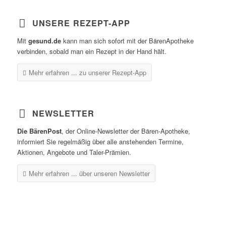
UNSERE REZEPT-APP
Mit
gesund.de
kann man sich sofort mit der BärenApotheke
verbinden, sobald man ein Rezept in der Hand hält.
Mehr erfahren ...
zu unserer Rezept-App
NEWSLETTER
Die BärenPost
, der Online-Newsletter der Bären-Apotheke,
informiert Sie regelmäßig über alle anstehenden Termine,
Aktionen, Angebote und Taler-Prämien.
Mehr erfahren ...
über unseren Newsletter