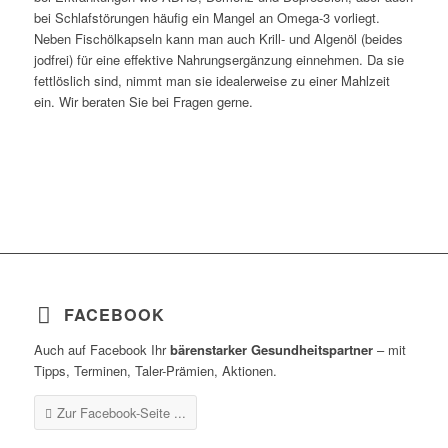
bei Schlafstörungen häufig ein Mangel an Omega-3 vorliegt.
Neben Fischölkapseln kann man auch Krill- und Algenöl (beides
jodfrei) für eine effektive Nahrungsergänzung einnehmen. Da sie
fettlöslich sind, nimmt man sie idealerweise zu einer Mahlzeit
ein. Wir beraten Sie bei Fragen gerne.
FACEBOOK
Auch auf Facebook Ihr
bärenstarker Gesundheitspartner
– mit
Tipps, Terminen, Taler-Prämien, Aktionen.
Zur Facebook-Seite ...