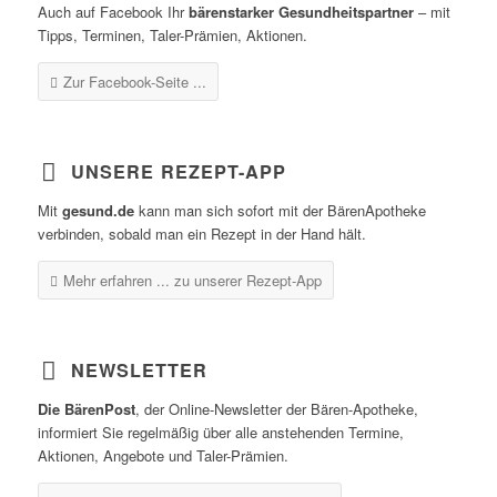
Auch auf Facebook Ihr
bärenstarker Gesundheitspartner
– mit
Tipps, Terminen, Taler-Prämien, Aktionen.
Zur Facebook-Seite ...
UNSERE REZEPT-APP
Mit
gesund.de
kann man sich sofort mit der BärenApotheke
verbinden, sobald man ein Rezept in der Hand hält.
Mehr erfahren ...
zu unserer Rezept-App
NEWSLETTER
Die BärenPost
, der Online-Newsletter der Bären-Apotheke,
informiert Sie regelmäßig über alle anstehenden Termine,
Aktionen, Angebote und Taler-Prämien.