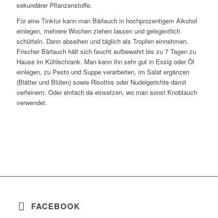
sekundärer Pflanzenstoffe.
Für eine Tinktur kann man Bärlauch in hochprozentigem Alkohol
einlegen, mehrere Wochen ziehen lassen und gelegentlich
schütteln. Dann abseihen und täglich als Tropfen einnehmen.
Frischer Bärlauch hält sich feucht aufbewahrt bis zu 7 Tagen zu
Hause im Kühlschrank. Man kann ihn sehr gut in Essig oder Öl
einlegen, zu Pesto und Suppe verarbeiten, im Salat ergänzen
(Blätter und Blüten) sowie Risottos oder Nudelgerichte damit
verfeinern. Oder einfach da einsetzen, wo man sonst Knoblauch
verwendet.
FACEBOOK