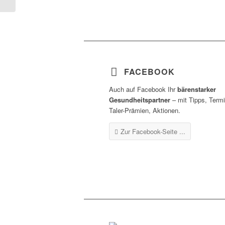
FACEBOOK
Auch auf Facebook Ihr
bärenstarker
Gesundheitspartner
– mit Tipps, Term
Taler-Prämien, Aktionen.
Zur Facebook-Seite ...