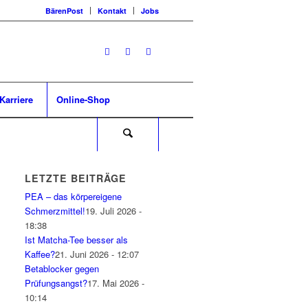
BärenPost
Kontakt
Jobs
Karriere
Online-Shop
LETZTE BEITRÄGE
PEA – das körpereigene
Schmerzmittel!
19. Juli 2026 -
18:38
Ist Matcha-Tee besser als
Kaffee?
21. Juni 2026 - 12:07
Betablocker gegen
Prüfungsangst?
17. Mai 2026 -
10:14