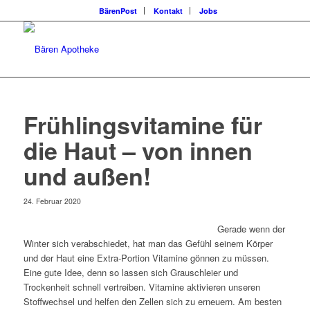
BärenPost
Kontakt
Jobs
Frühlingsvitamine für
die Haut – von innen
und außen!
24. Februar 2020
Gerade wenn der
Winter sich verabschiedet, hat man das Gefühl seinem Körper
und der Haut eine Extra-Portion Vitamine gönnen zu müssen.
Eine gute Idee, denn so lassen sich Grauschleier und
Trockenheit schnell vertreiben. Vitamine aktivieren unseren
Stoffwechsel und helfen den Zellen sich zu erneuern. Am besten