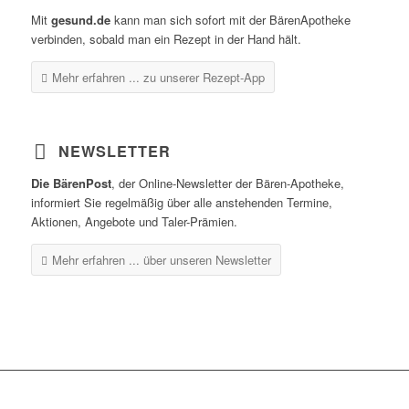
Mit
gesund.de
kann man sich sofort mit der BärenApotheke
verbinden, sobald man ein Rezept in der Hand hält.
Mehr erfahren ...
zu unserer Rezept-App
NEWSLETTER
Die BärenPost
, der Online-Newsletter der Bären-Apotheke,
informiert Sie regelmäßig über alle anstehenden Termine,
Aktionen, Angebote und Taler-Prämien.
Mehr erfahren ...
über unseren Newsletter