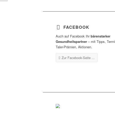
FACEBOOK
Auch auf Facebook Ihr
bärenstarker
Gesundheitspartner
– mit Tipps, Term
Taler-Prämien, Aktionen.
Zur Facebook-Seite ...