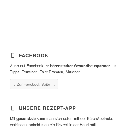
FACEBOOK
Auch auf Facebook Ihr
bärenstarker Gesundheitspartner
– mit
Tipps, Terminen, Taler-Prämien, Aktionen.
Zur Facebook-Seite ...
UNSERE REZEPT-APP
Mit
gesund.de
kann man sich sofort mit der BärenApotheke
verbinden, sobald man ein Rezept in der Hand hält.