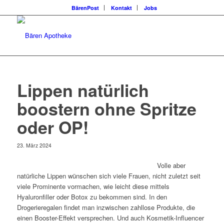
BärenPost
Kontakt
Jobs
Lippen natürlich
boostern ohne Spritze
oder OP!
23. März 2024
Volle aber
natürliche Lippen wünschen sich viele Frauen, nicht zuletzt seit
viele Prominente vormachen, wie leicht diese mittels
Hyaluronfiller oder Botox zu bekommen sind. In den
Drogerieregalen findet man inzwischen zahllose Produkte, die
einen Booster-Effekt versprechen. Und auch Kosmetik-Influencer