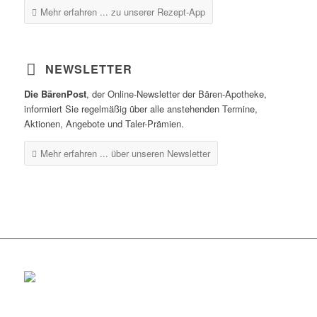
Mehr erfahren ...
zu unserer Rezept-App
NEWSLETTER
Die BärenPost
, der Online-Newsletter der Bären-Apotheke,
informiert Sie regelmäßig über alle anstehenden Termine,
Aktionen, Angebote und Taler-Prämien.
Mehr erfahren ...
über unseren Newsletter
Rottenburg