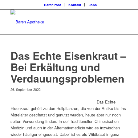
BärenPost
Kontakt
Jobs
Das Echte Eisenkraut –
Bei Erkältung und
Verdauungsproblemen
26. September 2022
Das Echte
Eisenkraut gehört zu den Heilpflanzen, die von der Antike bis ins
Mittelalter geschätzt und genutzt wurden, heute aber nur noch
selten Verwendung finden. In der Traditionellen Chinesischen
Medizin und auch in der Alternativmedizin wird es inzwischen
wieder häufiger eingesetzt. Dabei ist es als Wildkraut in ganz