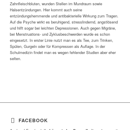
Zahnfleischbluten, wunden Stellen im Mundraum sowie
Halsentzündungen. Hier kommt auch seine
entzündungshemmende und antibakterielle Wirkung zum Tragen.
Auf die Psyche wirkt es beruhigend, stresslindernd, angstlösend
und hilft sogar bei leichten Depressionen. Auch gegen Migräne,
bei Menstruations- und Zyklusbeschwerden wurde es schon
eingesetzt. In erster Linie nutzt man es als Tee, zum Trinken,
Spülen, Gurgeln oder für Kompressen als Auflage. In der
Schulmedizin findet man es wegen fehlender Studien aber eher
selten.
FACEBOOK