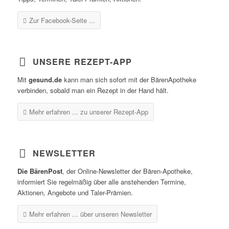
Zur Facebook-Seite ...
UNSERE REZEPT-APP
Mit
gesund.de
kann man sich sofort mit der BärenApotheke
verbinden, sobald man ein Rezept in der Hand hält.
Mehr erfahren ...
zu unserer Rezept-App
NEWSLETTER
Die BärenPost
, der Online-Newsletter der Bären-Apotheke,
informiert Sie regelmäßig über alle anstehenden Termine,
Aktionen, Angebote und Taler-Prämien.
Mehr erfahren ...
über unseren Newsletter